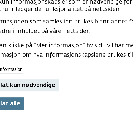
kun informasjonskapsler som er nødvendige for
grunnleggende funksjonalitet på nettsiden
rmasjonen som samles inn brukes blant annet f
ering/eksamen
edre innholdet på våre nettsider.
an klikke på "Mer informasjon" hvis du vil har m
rmasjon om hva informasjonskapslene brukes til
informasjon
Emneansvarlig
llat kun nødvendige
Fredrik
Saxegaard, Fredrik
Førsteamanuensis
Fredrik.Saxegaard@mf.no
llat alle