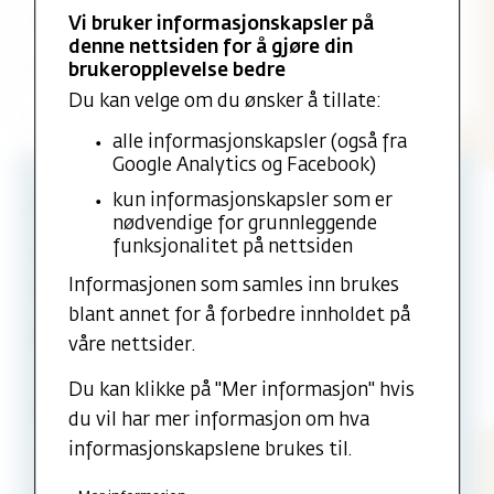
Overlappende emner
Vi bruker informasjonskapsler på
denne nettsiden for å gjøre din
Litteraturliste
brukeropplevelse bedre
Du kan velge om du ønsker å tillate:
alle informasjonskapsler (også fra
Google Analytics og Facebook)
kun informasjonskapsler som er
Emneinfo
nødvendige for grunnleggende
funksjonalitet på nettsiden
Emnekode:
TEOL1013
Informasjonen som samles inn brukes
Studiepoeng:
10
blant annet for å forbedre innholdet på
Semester:
Vår
våre nettsider.
Språk:
Norsk
Du kan klikke på "Mer informasjon" hvis
Kan tas som enkeltemne
du vil har mer informasjon om hva
informasjonskapslene brukes til.
Studieprogramtilhørighet: