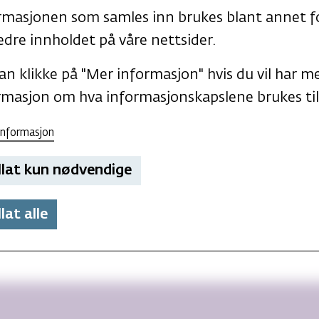
ner
rmasjonen som samles inn brukes blant annet f
edre innholdet på våre nettsider.
an klikke på "Mer informasjon" hvis du vil har m
rmasjon om hva informasjonskapslene brukes til
Emneansvarlig
informasjon
Maren
Seehawer, Maren
Førsteamanuensis
llat kun nødvendige
Maren.Seehawer@mf.no
llat alle