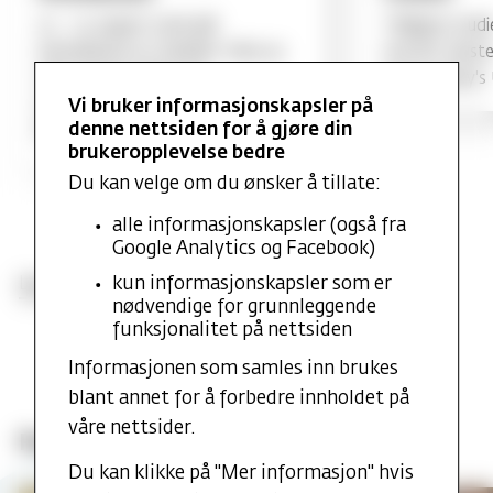
10. - 14. august 2026 går
Tidligere stud
Arendalsuka av stabelen. Flere av
ved MF, Øystei
våre ansatte deltar på
ved St Mary's 
arrangementer i løpet av uka. Her
Vi bruker informasjonskapsler på
denne nettsiden for å gjøre din
får du oversikten!
brukeropplevelse bedre
Du kan velge om du ønsker å tillate:
alle informasjonskapsler (også fra
Google Analytics og Facebook)
Les flere nyheter
kun informasjonskapsler som er
nødvendige for grunnleggende
funksjonalitet på nettsiden
Informasjonen som samles inn brukes
blant annet for å forbedre innholdet på
våre nettsider.
Forskningsnytt
Du kan klikke på "Mer informasjon" hvis